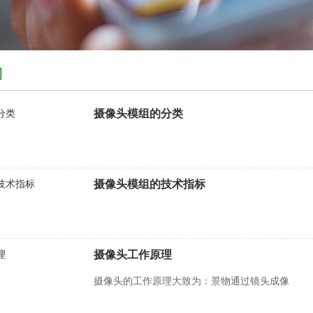
闻
摄像头模组的分类
摄像头模组的技术指标
摄像头工作原理
摄像头的工作原理大致为：景物通过镜头成像