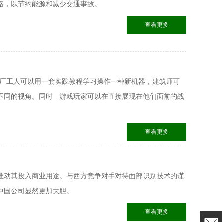
路，以节约能源和减少交通事故。
查看更多
工厂工人可以用一套实践教程学习操作一种新机器，建筑师可
不同的视角。同时，游戏玩家可以在直接展现在他们面前的战
查看更多
推动其投入商业用途。与西方竞争对手对待面部识别技术的谨
中国公司显然更加大胆。
查看更多