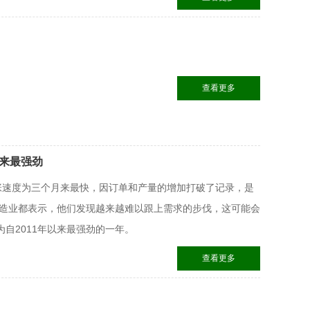
查看更多
年来最强劲
业扩张速度为三个月来最快，因订单和产量的增加打破了记录，是
制造业都表示，他们发现越来越难以跟上需求的步伐，这可能会
自2011年以来最强劲的一年。
查看更多