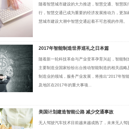
随着智慧城市建设的大力推进，智慧交通、智慧医
行，智慧交通已成为重要的经济发展推动力，更加
慧城市建设大潮中智慧交通起着不可忽视的作用。
2017年智能制造世界巡礼之日本篇
随着新一轮科技革命与产业变革孕育兴起，智能制
主要制造业国家纷纷出台推动智能制造的相关战略
制造业的领域，服务产业发展，将推出“2017年
及地区在2017年的重大事项...
美国计划建造智能公路 减少交通事故
无人驾驶汽车技术目前越来越成熟了，未来无人驾