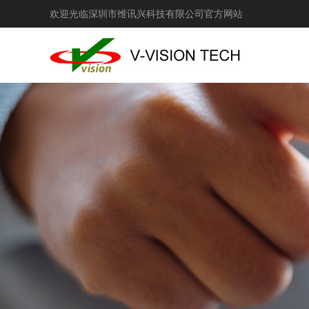
欢迎光临深圳市维讯兴科技有限公司官方网站