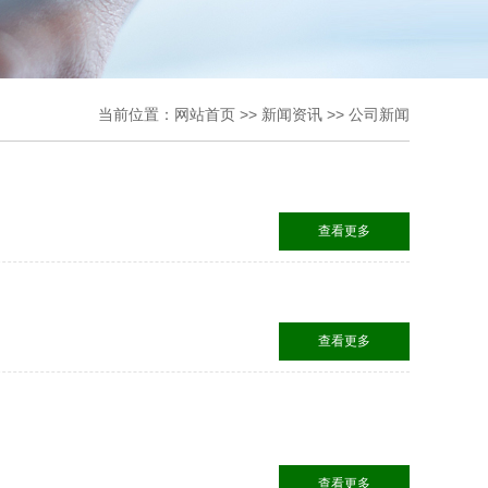
当前位置：
网站首页
>>
新闻资讯
>>
公司新闻
查看更多
查看更多
查看更多