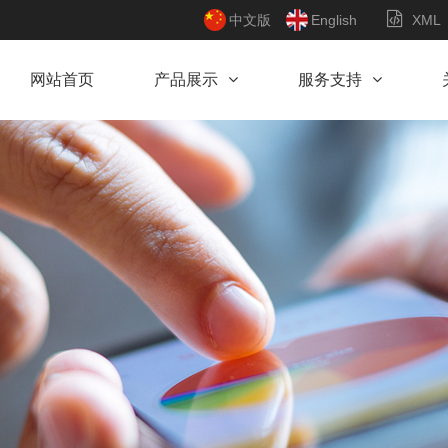
中文版
English
XML
网站首页
产品展示
服务支持