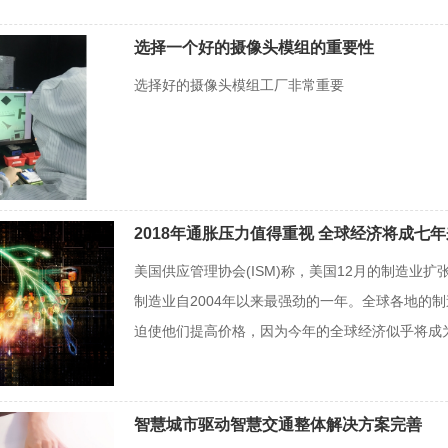
选择一个好的摄像头模组的重要性
选择好的摄像头模组工厂非常重要
2018年通胀压力值得重视 全球经济将成七
美国供应管理协会(ISM)称，美国12月的制造
制造业自2004年以来最强劲的一年。全球各地的
迫使他们提高价格，因为今年的全球经济似乎将成为
智慧城市驱动智慧交通整体解决方案完善