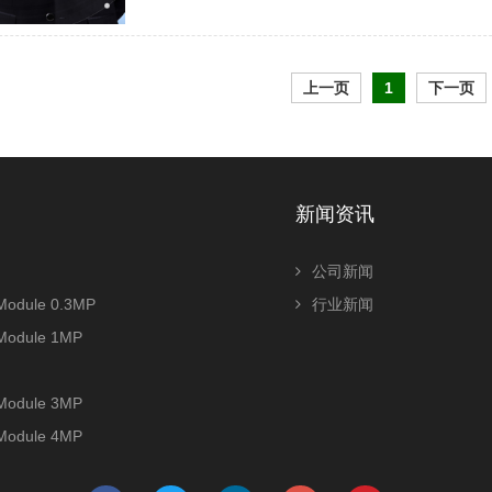
上一页
1
下一页
新闻资讯
公司新闻
odule 0.3MP
行业新闻
Module 1MP
Module 3MP
Module 4MP