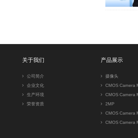
关于我们
产品展示
公司简介
摄像头
企业文化
CMOS Camera M
生产环境
CMOS Camera 
荣誉资质
2MP
CMOS Camera 
CMOS Camera 