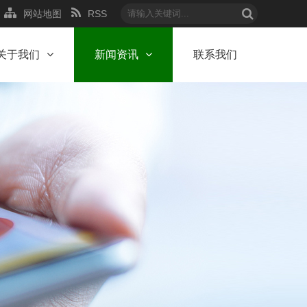
网站地图
RSS
关于我们
新闻资讯
联系我们