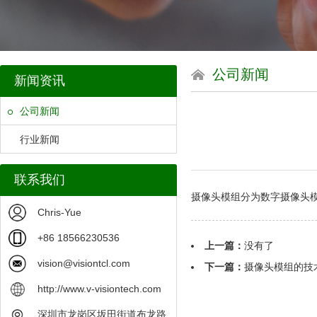
公司新闻
新闻资讯
公司新闻
行业新闻
联系我们
摄像头模组分为数字摄像头
Chris-Yue
+86 18566230536
上一篇：
没有了
vision@visiontcl.com
下一篇：
摄像头模组的技
http://www.v-visiontech.com
深圳市龙岗区坂田街道布龙路