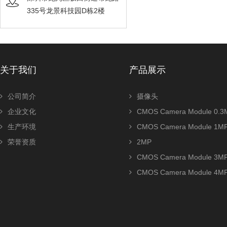
335号龙景科技园D栋2楼
关于我们
产品展示
公司简介
摄像头
企业文化
CMOS Camera Module 0.3
生产环境
CMOS Camera Module 1M
荣誉资质
2MP
CMOS Camera Module 3M
CMOS Camera Module 4M