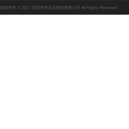
版权所有 © 2022 深圳市维讯兴科技有限公司 All Rights Reserved