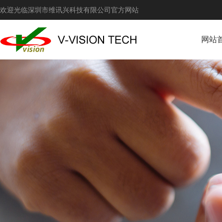
欢迎光临深圳市维讯兴科技有限公司官方网站
网站