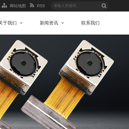
网站地图
RSS
关于我们
新闻资讯
联系我们