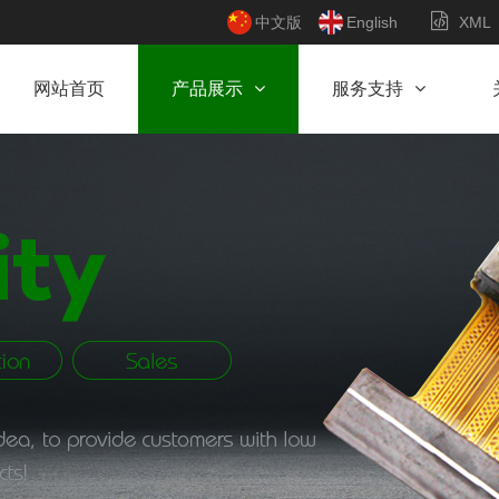
中文版
English
XML
网站首页
产品展示
服务支持