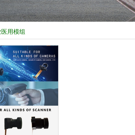
业医用模组