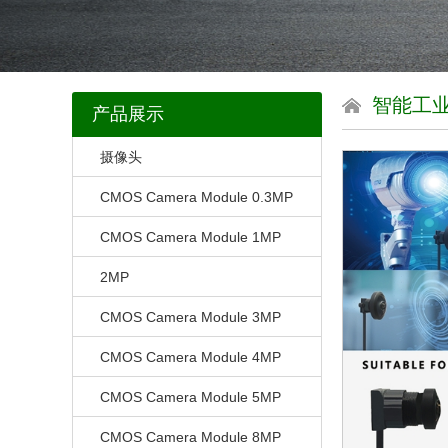
智能工
产品展示
摄像头
CMOS Camera Module 0.3MP
CMOS Camera Module 1MP
2MP
CMOS Camera Module 3MP
CMOS Camera Module 4MP
CMOS Camera Module 5MP
CMOS Camera Module 8MP