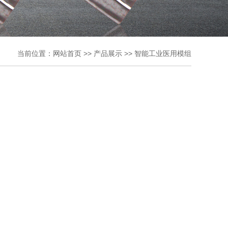
当前位置：
网站首页
>>
产品展示
>>
智能工业医用模组