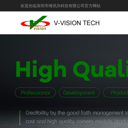
欢迎光临深圳市维讯兴科技有限公司官方网站