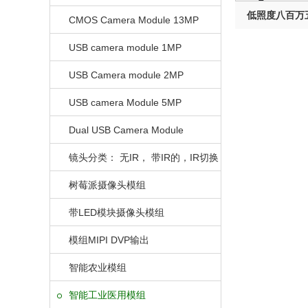
低照度八百万
CMOS Camera Module 13MP
USB camera module 1MP
USB Camera module 2MP
USB camera Module 5MP
Dual USB Camera Module
镜头分类： 无IR， 带IR的，IR切换
的
树莓派摄像头模组
带LED模块摄像头模组
模组MIPI DVP输出
智能农业模组
智能工业医用模组