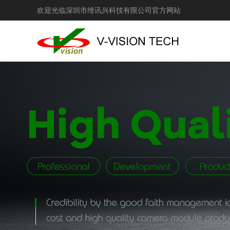
欢迎光临深圳市维讯兴科技有限公司官方网站