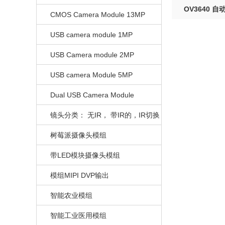
OV3640
CMOS Camera Module 13MP
USB camera module 1MP
USB Camera module 2MP
USB camera Module 5MP
Dual USB Camera Module
镜头分类： 无IR， 带IR的，IR切换
的
树莓派摄像头模组
带LED模块摄像头模组
模组MIPI DVP输出
智能农业模组
智能工业医用模组