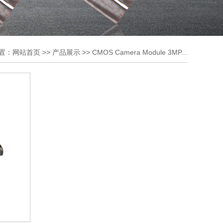
置：
网站首页
>>
产品展示
>>
CMOS Camera Module 3MP...