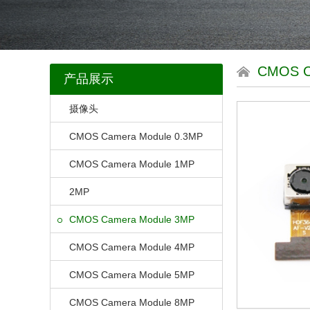
CMOS 
产品展示
摄像头
CMOS Camera Module 0.3MP
CMOS Camera Module 1MP
2MP
CMOS Camera Module 3MP
CMOS Camera Module 4MP
CMOS Camera Module 5MP
CMOS Camera Module 8MP