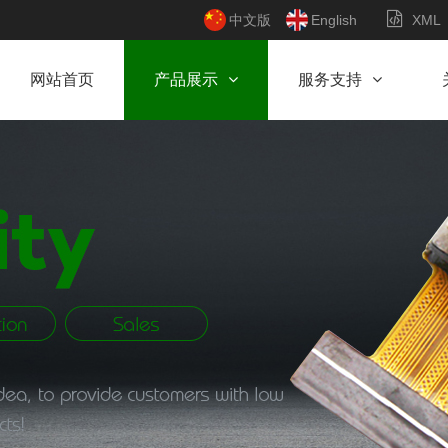
中文版
English
XML
网站首页
产品展示
服务支持