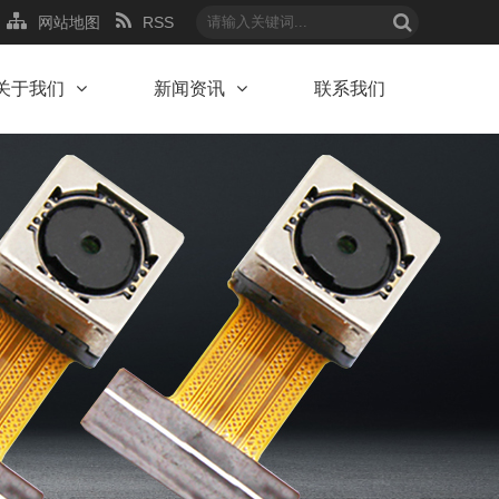
网站地图
RSS
关于我们
新闻资讯
联系我们