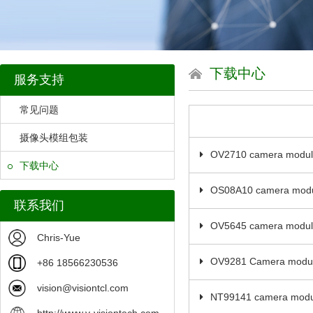
下载中心
服务支持
常见问题
摄像头模组包装
OV2710 camera module
下载中心
OS08A10 camera modul
联系我们
OV5645 camera module
Chris-Yue
OV9281 Camera module
+86 18566230536
vision@visiontcl.com
NT99141 camera modul