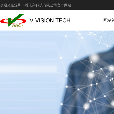
欢迎光临深圳市维讯兴科技有限公司官方网站
网站