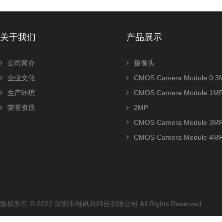
关于我们
产品展示
公司简介
摄像头
企业文化
CMOS Camera Module 0.3
生产环境
CMOS Camera Module 1M
荣誉资质
2MP
CMOS Camera Module 3M
CMOS Camera Module 4M
版权所有 © 2022 深圳市维讯兴科技有限公司 All Rights Reserved