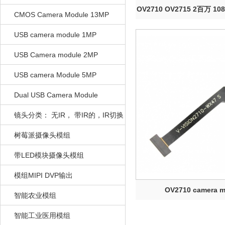
OV2710 OV2715 2百万 
CMOS Camera Module 13MP
组无人机..
USB camera module 1MP
USB Camera module 2MP
USB camera Module 5MP
Dual USB Camera Module
镜头分类： 无IR， 带IR的，IR切换
的
树莓派摄像头模组
带LED模块摄像头模组
模组MIPI DVP输出
OV2710 camera m
智能农业模组
智能工业医用模组