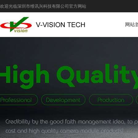
欢迎光临深圳市维讯兴科技有限公司官方网站
网站