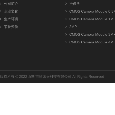
公司简介
摄像头
企业文化
CMOS Camera Module 0.3
生产环境
CMOS Camera Module 1M
荣誉资质
2MP
CMOS Camera Module 3M
CMOS Camera Module 4M
版权所有 © 2022 深圳市维讯兴科技有限公司 All Rights Reserved