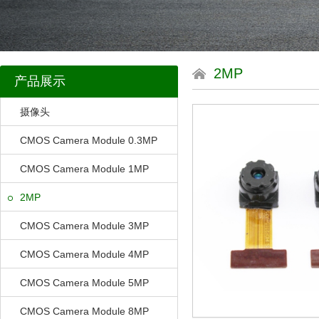
2MP
产品展示
摄像头
CMOS Camera Module 0.3MP
CMOS Camera Module 1MP
2MP
CMOS Camera Module 3MP
CMOS Camera Module 4MP
CMOS Camera Module 5MP
CMOS Camera Module 8MP