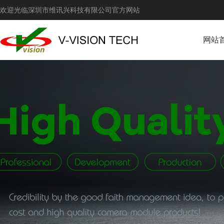
欢迎光临深圳市维讯兴科技有限公司官方网站
网站