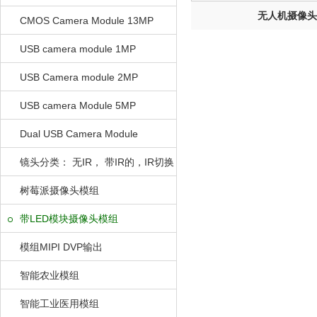
无人机摄像头
CMOS Camera Module 13MP
USB camera module 1MP
USB Camera module 2MP
USB camera Module 5MP
Dual USB Camera Module
镜头分类： 无IR， 带IR的，IR切换
的
树莓派摄像头模组
带LED模块摄像头模组
模组MIPI DVP输出
智能农业模组
智能工业医用模组