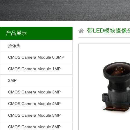
带LED模块摄像
产品展示
摄像头
CMOS Camera Module 0.3MP
CMOS Camera Module 1MP
2MP
CMOS Camera Module 3MP
CMOS Camera Module 4MP
CMOS Camera Module 5MP
CMOS Camera Module 8MP