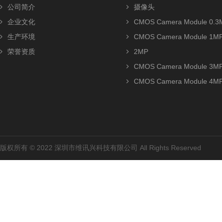
公司简介
摄像头
企业文化
CMOS Camera Module 0.3
生产环境
CMOS Camera Module 1M
荣誉资质
2MP
CMOS Camera Module 3M
CMOS Camera Module 4M
版权所有 © 2022 深圳市维讯兴科技有限公司 All Rights Reserved