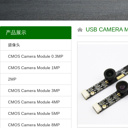
USB CAMERA 
产品展示
摄像头
CMOS Camera Module 0.3MP
CMOS Camera Module 1MP
2MP
CMOS Camera Module 3MP
CMOS Camera Module 4MP
CMOS Camera Module 5MP
CMOS Camera Module 8MP