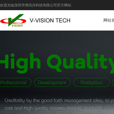
欢迎光临深圳市维讯兴科技有限公司官方网站
网站