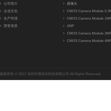
公司简介
摄像头
企业文化
CMOS Camera Module 0.3
生产环境
CMOS Camera Module 1M
荣誉资质
2MP
CMOS Camera Module 3M
CMOS Camera Module 4M
版权所有 © 2022 深圳市维讯兴科技有限公司 All Rights Reserved