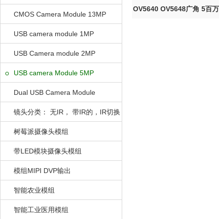
OV5640 OV5648广角 5百万
CMOS Camera Module 13MP
模组...
USB camera module 1MP
USB Camera module 2MP
USB camera Module 5MP
Dual USB Camera Module
镜头分类： 无IR， 带IR的，IR切换
的
树莓派摄像头模组
带LED模块摄像头模组
模组MIPI DVP输出
智能农业模组
智能工业医用模组