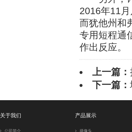
2016年1
而犹他州和
专用短程通
作出反应。
上一篇：
下一篇：
关于我们
产品展示
公司简介
摄像头