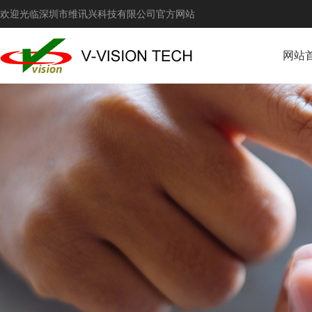
欢迎光临深圳市维讯兴科技有限公司官方网站
网站