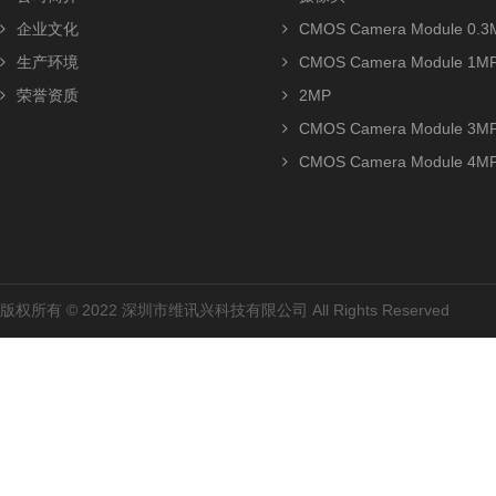
企业文化
CMOS Camera Module 0.3
生产环境
CMOS Camera Module 1M
荣誉资质
2MP
CMOS Camera Module 3M
CMOS Camera Module 4M
版权所有 © 2022 深圳市维讯兴科技有限公司 All Rights Reserved