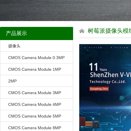
树莓派摄像头模
产品展示
摄像头
CMOS Camera Module 0.3MP
CMOS Camera Module 1MP
2MP
CMOS Camera Module 3MP
CMOS Camera Module 4MP
CMOS Camera Module 5MP
CMOS Camera Module 8MP