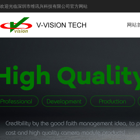
欢迎光临深圳市维讯兴科技有限公司官方网站
网站