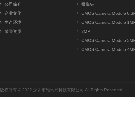
公司简介
摄像头
企业文化
CMOS Camera Module 0.3
生产环境
CMOS Camera Module 1M
荣誉资质
2MP
CMOS Camera Module 3M
CMOS Camera Module 4M
版权所有 © 2022 深圳市维讯兴科技有限公司 All Rights Reserved