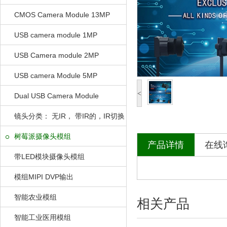
CMOS Camera Module 13MP
USB camera module 1MP
USB Camera module 2MP
USB camera Module 5MP
<
Dual USB Camera Module
镜头分类： 无IR， 带IR的，IR切换
的
树莓派摄像头模组
产品详情
在线
带LED模块摄像头模组
模组MIPI DVP输出
智能农业模组
相关产品
智能工业医用模组