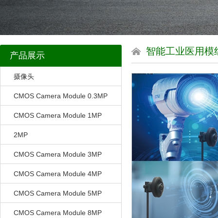
智能工业医用模
产品展示
摄像头
CMOS Camera Module 0.3MP
CMOS Camera Module 1MP
2MP
CMOS Camera Module 3MP
CMOS Camera Module 4MP
CMOS Camera Module 5MP
CMOS Camera Module 8MP