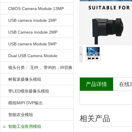
CMOS Camera Module 13MP
USB camera module 1MP
USB Camera module 2MP
USB camera Module 5MP
<
Dual USB Camera Module
镜头分类： 无IR， 带IR的，IR切换
的
树莓派摄像头模组
产品详情
在线
带LED模块摄像头模组
模组MIPI DVP输出
智能农业模组
相关产品
智能工业医用模组