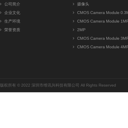
公司简介
摄像头
企业文化
CMOS Camera Module 0.3
生产环境
CMOS Camera Module 1M
荣誉资质
2MP
CMOS Camera Module 3M
CMOS Camera Module 4M
版权所有 © 2022 深圳市维讯兴科技有限公司 All Rights Reserved