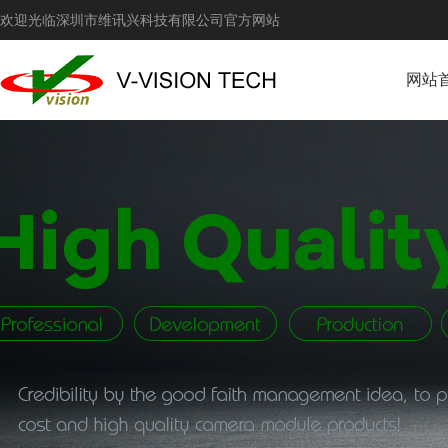
欢迎光临深圳市维讯兴科技有限公司官方网站
网站