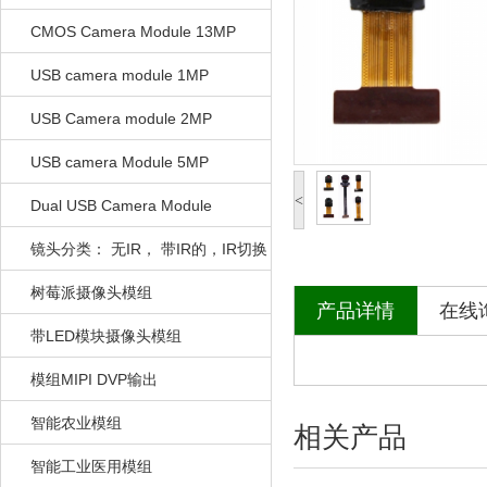
CMOS Camera Module 13MP
USB camera module 1MP
USB Camera module 2MP
USB camera Module 5MP
<
Dual USB Camera Module
镜头分类： 无IR， 带IR的，IR切换
的
树莓派摄像头模组
产品详情
在线
带LED模块摄像头模组
模组MIPI DVP输出
智能农业模组
相关产品
智能工业医用模组