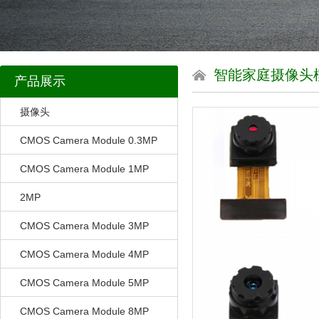
智能家庭摄像头
产品展示
摄像头
CMOS Camera Module 0.3MP
CMOS Camera Module 1MP
2MP
CMOS Camera Module 3MP
CMOS Camera Module 4MP
CMOS Camera Module 5MP
CMOS Camera Module 8MP