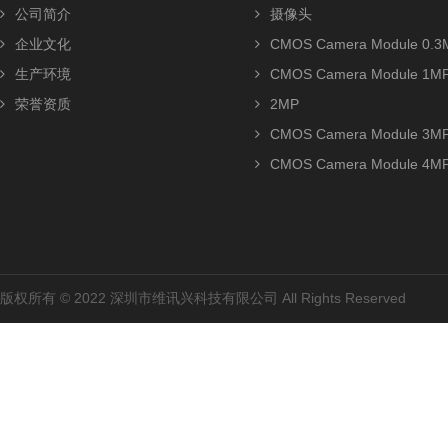
公司简介
摄像头
企业文化
CMOS Camera Module 0.3
生产环境
CMOS Camera Module 1M
荣誉资质
2MP
CMOS Camera Module 3M
CMOS Camera Module 4M
版权所有 © 2022 深圳市维讯兴科技有限公司 All Rights Reserved