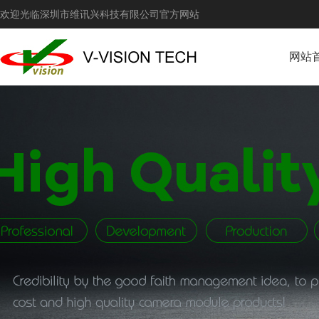
欢迎光临深圳市维讯兴科技有限公司官方网站
网站