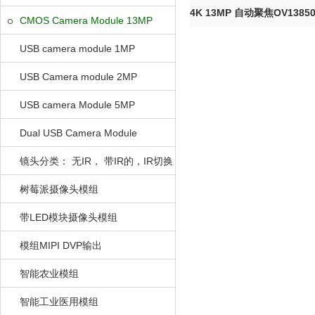
4K 13MP 自动聚焦OV1385
CMOS Camera Module 13MP
口...
USB camera module 1MP
USB Camera module 2MP
USB camera Module 5MP
Dual USB Camera Module
镜头分类： 无IR， 带IR的，IR切换
的
树莓派摄像头模组
带LED模块摄像头模组
模组MIPI DVP输出
智能农业模组
智能工业医用模组