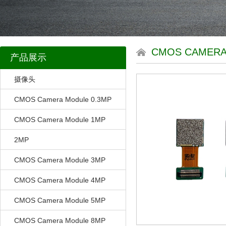
CMOS CAMERA
产品展示
摄像头
CMOS Camera Module 0.3MP
CMOS Camera Module 1MP
2MP
CMOS Camera Module 3MP
CMOS Camera Module 4MP
CMOS Camera Module 5MP
CMOS Camera Module 8MP