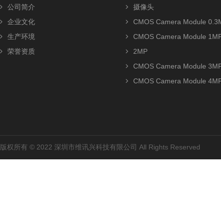
公司简介
摄像头
企业文化
CMOS Camera Module 0.3
生产环境
CMOS Camera Module 1M
荣誉资质
2MP
CMOS Camera Module 3M
CMOS Camera Module 4M
版权所有 © 2022 深圳市维讯兴科技有限公司 All Rights Reserved