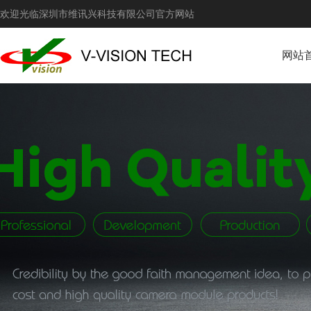
欢迎光临深圳市维讯兴科技有限公司官方网站
网站