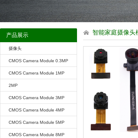
智能家庭摄像头
产品展示
摄像头
CMOS Camera Module 0.3MP
CMOS Camera Module 1MP
2MP
CMOS Camera Module 3MP
CMOS Camera Module 4MP
CMOS Camera Module 5MP
CMOS Camera Module 8MP