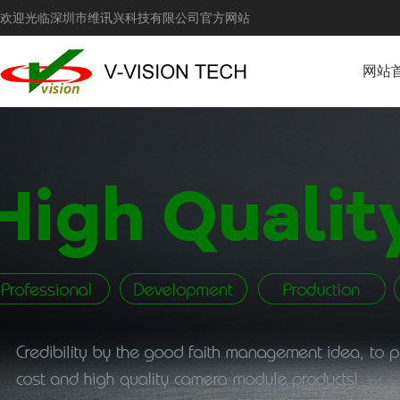
欢迎光临深圳市维讯兴科技有限公司官方网站
网站