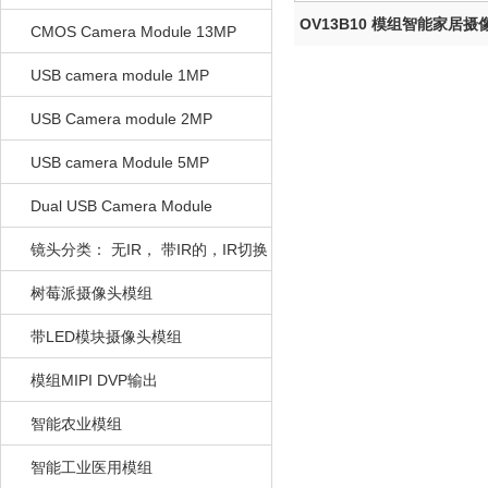
OV13B10 模组智能家居摄
CMOS Camera Module 13MP
制...
USB camera module 1MP
USB Camera module 2MP
USB camera Module 5MP
Dual USB Camera Module
镜头分类： 无IR， 带IR的，IR切换
的
树莓派摄像头模组
带LED模块摄像头模组
模组MIPI DVP输出
智能农业模组
智能工业医用模组