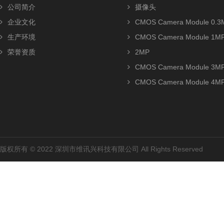
公司简介
摄像头
企业文化
CMOS Camera Module 0.3
生产环境
CMOS Camera Module 1M
荣誉资质
2MP
CMOS Camera Module 3M
CMOS Camera Module 4M
版权所有 © 2022 深圳市维讯兴科技有限公司 All Rights Reserved