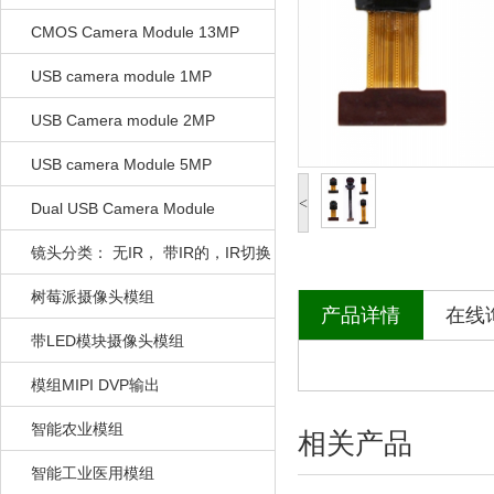
CMOS Camera Module 13MP
USB camera module 1MP
USB Camera module 2MP
USB camera Module 5MP
<
Dual USB Camera Module
镜头分类： 无IR， 带IR的，IR切换
的
树莓派摄像头模组
产品详情
在线
带LED模块摄像头模组
模组MIPI DVP输出
智能农业模组
相关产品
智能工业医用模组