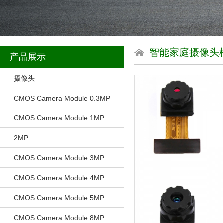
智能家庭摄像头
产品展示
摄像头
CMOS Camera Module 0.3MP
CMOS Camera Module 1MP
2MP
CMOS Camera Module 3MP
CMOS Camera Module 4MP
CMOS Camera Module 5MP
CMOS Camera Module 8MP