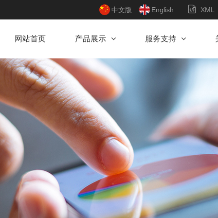
中文版
English
XML
网站首页
产品展示
服务支持