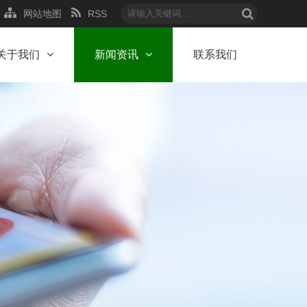
网站地图
RSS
关于我们
新闻资讯
联系我们