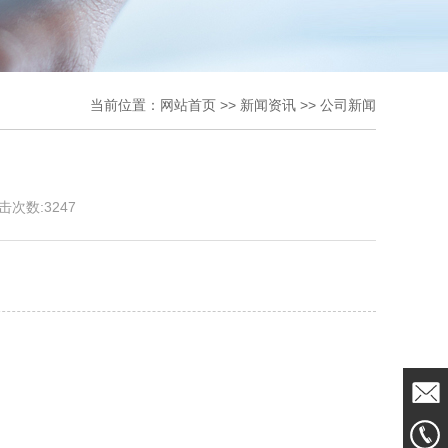
当前位置：
网站首页
>>
新闻资讯
>>
公司新闻
击次数:
3247
发送邮