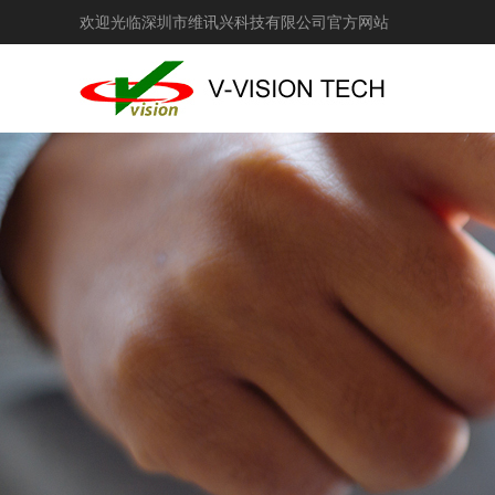
欢迎光临深圳市维讯兴科技有限公司官方网站