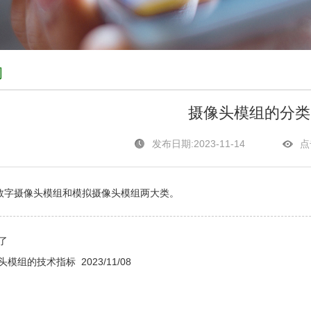
闻
摄像头模组的分类
发布日期:2023-11-14
点
数字摄像头模组和模拟摄像头模组两大类。
了
头模组的技术指标
2023/11/08