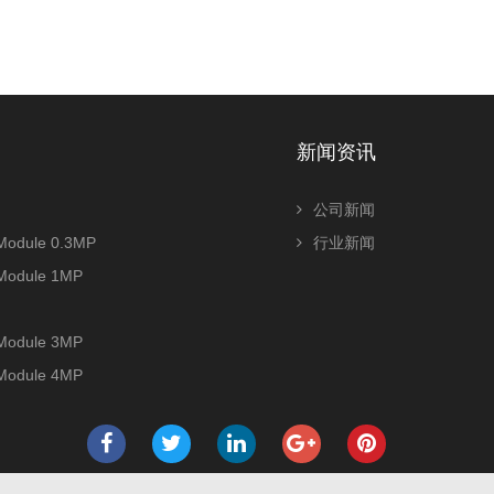
新闻资讯
公司新闻
odule 0.3MP
行业新闻
Module 1MP
Module 3MP
Module 4MP