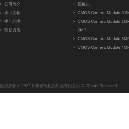
公司简介
摄像头
企业文化
CMOS Camera Module 0.3
生产环境
CMOS Camera Module 1M
荣誉资质
2MP
CMOS Camera Module 3M
CMOS Camera Module 4M
版权所有 © 2022 深圳市维讯兴科技有限公司 All Rights Reserved