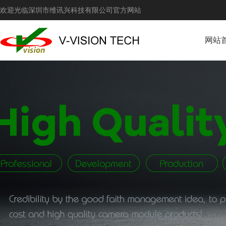
欢迎光临深圳市维讯兴科技有限公司官方网站
网站