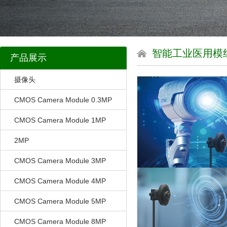
智能工业医用模
产品展示
摄像头
CMOS Camera Module 0.3MP
CMOS Camera Module 1MP
2MP
CMOS Camera Module 3MP
CMOS Camera Module 4MP
CMOS Camera Module 5MP
CMOS Camera Module 8MP