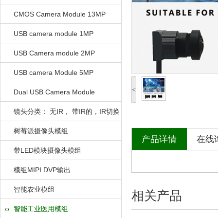
CMOS Camera Module 13MP
USB camera module 1MP
USB Camera module 2MP
USB camera Module 5MP
<
Dual USB Camera Module
镜头分类： 无IR， 带IR的，IR切换
的
树莓派摄像头模组
产品详情
在线
带LED模块摄像头模组
模组MIPI DVP输出
智能农业模组
相关产品
智能工业医用模组