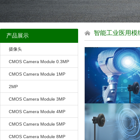
智能工业医用模
产品展示
摄像头
CMOS Camera Module 0.3MP
CMOS Camera Module 1MP
2MP
CMOS Camera Module 3MP
CMOS Camera Module 4MP
CMOS Camera Module 5MP
CMOS Camera Module 8MP