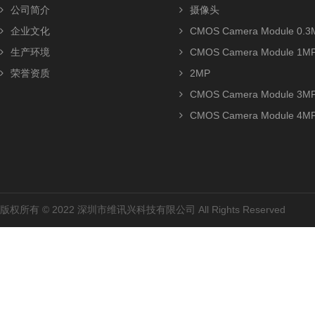
公司简介
摄像头
企业文化
CMOS Camera Module 0.3
生产环境
CMOS Camera Module 1M
荣誉资质
2MP
CMOS Camera Module 3M
CMOS Camera Module 4M
版权所有 © 2022 深圳市维讯兴科技有限公司 All Rights Reserved