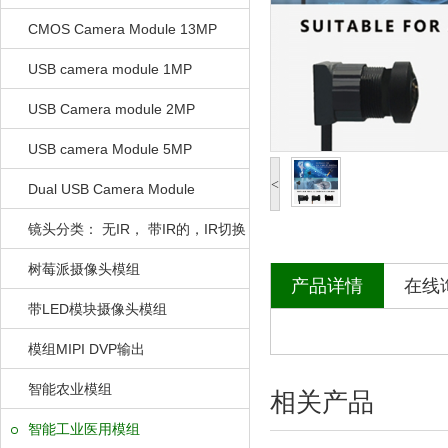
CMOS Camera Module 13MP
USB camera module 1MP
USB Camera module 2MP
USB camera Module 5MP
<
Dual USB Camera Module
镜头分类： 无IR， 带IR的，IR切换
的
树莓派摄像头模组
产品详情
在线
带LED模块摄像头模组
模组MIPI DVP输出
智能农业模组
相关产品
智能工业医用模组