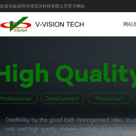
欢迎光临深圳市维讯兴科技有限公司官方网站
网站