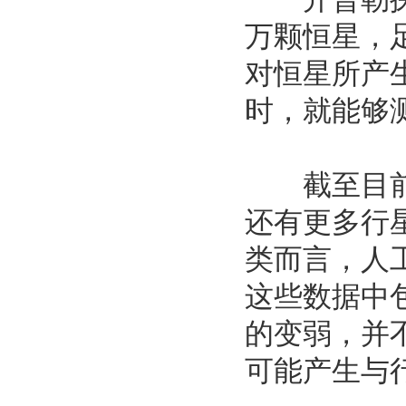
万颗恒星，
对恒星所产
时，就能够
截至目前，
还有更多行
类而言，人
这些数据中
的变弱，并
可能产生与