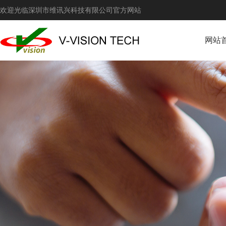
欢迎光临深圳市维讯兴科技有限公司官方网站
网站