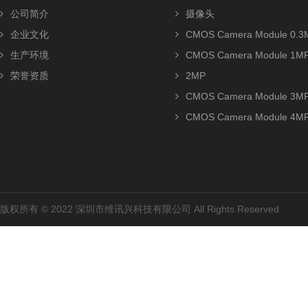
公司简介
摄像头
企业文化
CMOS Camera Module 0.3
生产环境
CMOS Camera Module 1M
荣誉资质
2MP
CMOS Camera Module 3M
CMOS Camera Module 4M
版权所有 © 2022 深圳市维讯兴科技有限公司 All Rights Reserved