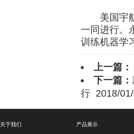
美国宇航局的
一同进行。
训练机器学
上一篇：
下一篇：
行
2018/01/
关于我们
产品展示