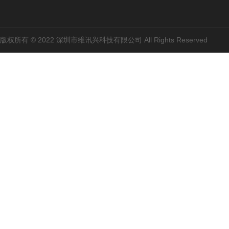
版权所有 © 2022 深圳市维讯兴科技有限公司 All Rights Reserved