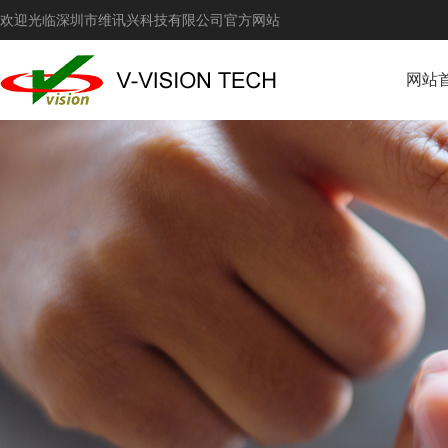
欢迎光临深圳市维讯兴科技有限公司官方网站
网站