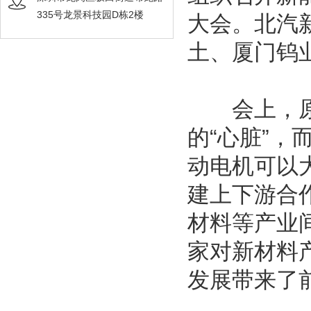
335号龙景科技园D栋2楼
大会。北汽
土、厦门钨
会上，原材
的“心脏”
动电机可以
建上下游合
材料等产业
家对新材料
发展带来了