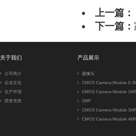
上一篇：
下一篇：
关于我们
产品展示
公司简介
摄像头
企业文化
CMOS Camera Module 0.3
生产环境
CMOS Camera Module 1M
荣誉资质
2MP
CMOS Camera Module 3M
CMOS Camera Module 4M