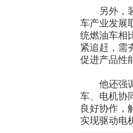
另外，装备
车产业发展
统燃油车相
紧追赶，需
促进产品性
他还强调，
车、电机协
良好协作，
实现驱动电