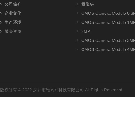
公司简介
摄像头
企业文化
CMOS Camera Module 0.3
生产环境
CMOS Camera Module 1M
荣誉资质
2MP
CMOS Camera Module 3M
CMOS Camera Module 4M
版权所有 © 2022 深圳市维讯兴科技有限公司 All Rights Reserved