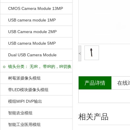
CMOS Camera Module 13MP
USB camera module 1MP
USB Camera module 2MP
USB camera Module 5MP
<
Dual USB Camera Module
镜头分类： 无IR， 带IR的，IR切换
的
树莓派摄像头模组
产品详情
在线
带LED模块摄像头模组
模组MIPI DVP输出
智能农业模组
相关产品
智能工业医用模组