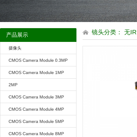
镜头分类： 无IR
产品展示
摄像头
CMOS Camera Module 0.3MP
CMOS Camera Module 1MP
2MP
CMOS Camera Module 3MP
CMOS Camera Module 4MP
CMOS Camera Module 5MP
CMOS Camera Module 8MP