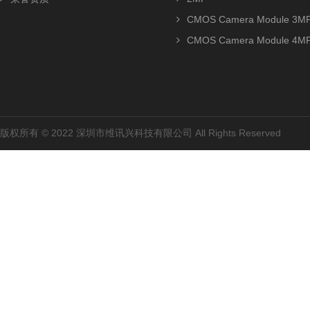
CMOS Camera Module 3M
CMOS Camera Module 4M
版权所有 © 2022 深圳市维讯兴科技有限公司 All Rights Reserved