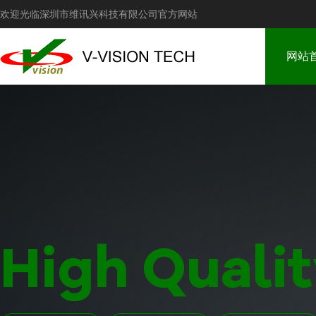
欢迎光临深圳市维讯兴科技有限公司官方网站
网站