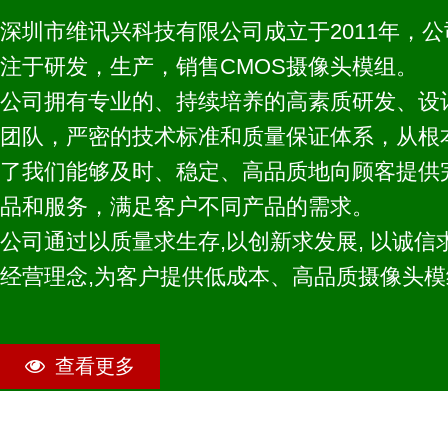
深圳市维讯兴科技有限公司成立于2011年，公
注于研发，生产，销售CMOS摄像头模组。
公司拥有专业的、持续培养的高素质研发、设
团队，严密的技术标准和质量保证体系，从根
了我们能够及时、稳定、高品质地向顾客提供
品和服务，满足客户不同产品的需求。
公司通过以质量求生存,以创新求发展, 以诚信
经营理念,为客户提供低成本、高品质摄像头
查看更多