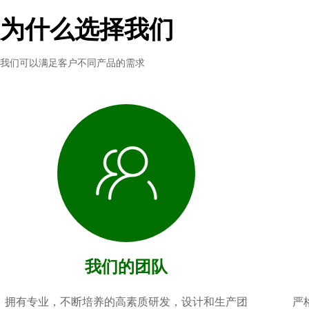
为什么选择我们
我们可以满足客户不同产品的需求
我们的团队
拥有专业，不断培养的高素质研发，设计和生产团
严