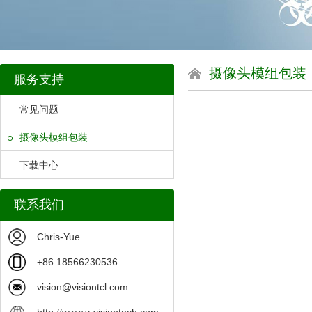
摄像头模组包装
服务支持
常见问题
摄像头模组包装
下载中心
联系我们
Chris-Yue
+86 18566230536
vision@visiontcl.com