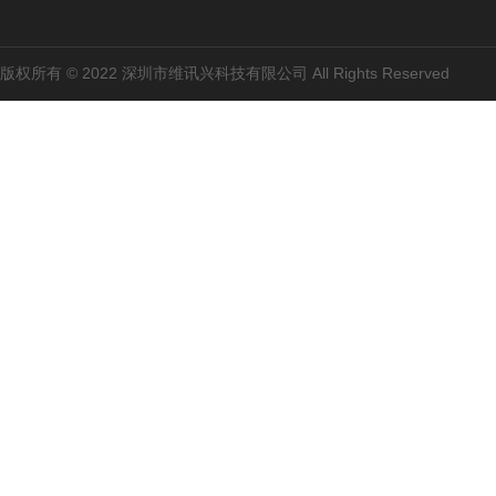
版权所有 © 2022 深圳市维讯兴科技有限公司 All Rights Reserved