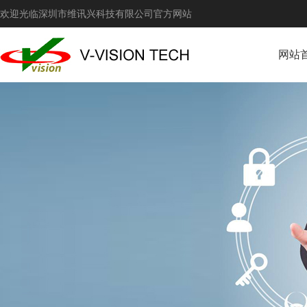
欢迎光临深圳市维讯兴科技有限公司官方网站
网站