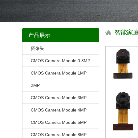
智能家
产品展示
摄像头
CMOS Camera Module 0.3MP
CMOS Camera Module 1MP
2MP
CMOS Camera Module 3MP
CMOS Camera Module 4MP
CMOS Camera Module 5MP
CMOS Camera Module 8MP