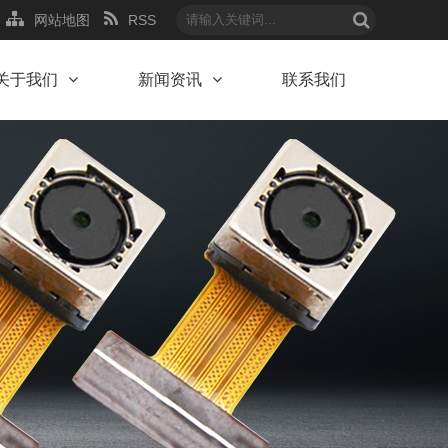
网站地图
RSS
关于我们
新闻资讯
联系我们