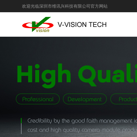
欢迎光临深圳市维讯兴科技有限公司官方网站