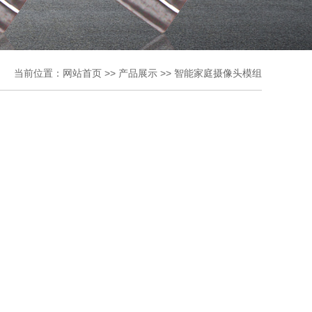
当前位置：
网站首页
>>
产品展示
>>
智能家庭摄像头模组