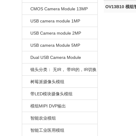
OV13B10 模
CMOS Camera Module 13MP
USB camera module 1MP
USB Camera module 2MP
USB camera Module 5MP
Dual USB Camera Module
镜头分类： 无IR， 带IR的，IR切换
的
树莓派摄像头模组
带LED模块摄像头模组
模组MIPI DVP输出
智能农业模组
智能工业医用模组