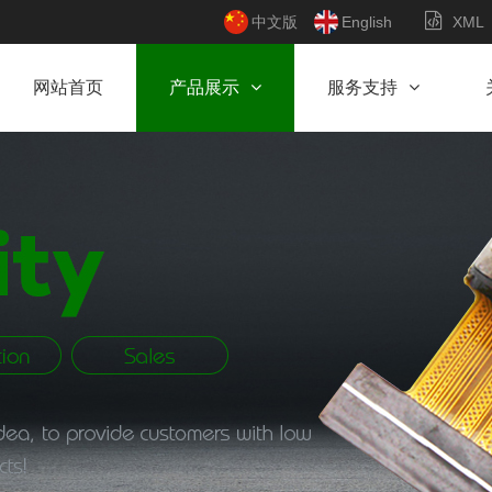
中文版
English
XML
网站首页
产品展示
服务支持