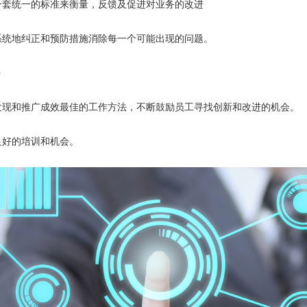
统一的标准来衡量，反馈及促进对业务的改进
地纠正和预防措施消除每一个可能出现的问题。
善
和推广成效最佳的工作方法，不断鼓励员工寻找创新和改进的机会。
好的培训和机会。