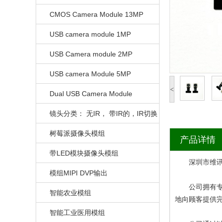
CMOS Camera Module 13MP
USB camera module 1MP
USB Camera module 2MP
USB camera Module 5MP
<
Dual USB Camera Module
镜头分类： 无IR， 带IR的，IR切换
的
树莓派摄像头模组
产品详情
带LED模块摄像头模组
深圳市维讯兴
模组MIPI DVP输出
公司拥有专业
智能农业模组
地向顾客提供
智能工业医用模组