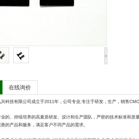
>
在线询价
科技有限公司成立于2011年，公司专业,专注于研发，生产，销售CMO
的、持续培养的高素质研发、设计和生产团队，严密的技术标准和质量
完善的产品和服务，满足客户不同产品的需求。