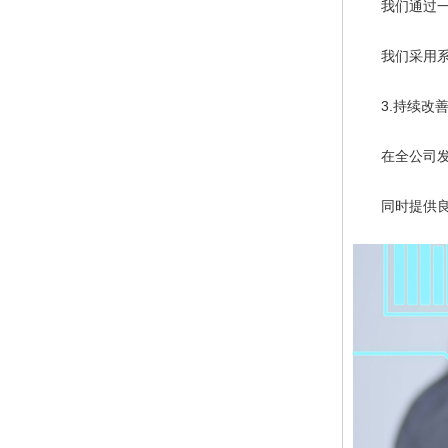
我们通过一套
我们采用系统
3.持续改
在全公司发现
同时提供良