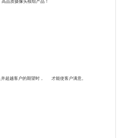
、高品质摄像头模组产品！
足并超越客户的期望时， 才能使客户满意。