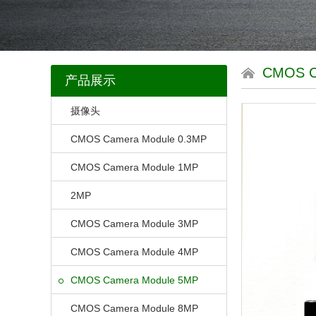
CMOS 
产品展示
摄像头
CMOS Camera Module 0.3MP
CMOS Camera Module 1MP
2MP
CMOS Camera Module 3MP
CMOS Camera Module 4MP
CMOS Camera Module 5MP
CMOS Camera Module 8MP