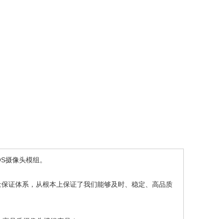
S摄像头模组。
保证体系，从根本上保证了我们能够及时、稳定、高品质