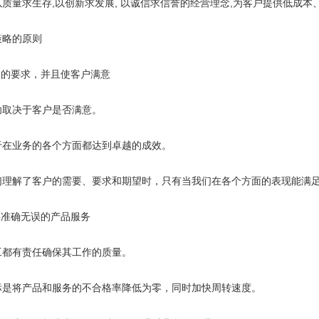
量求生存,以创新求发展, 以诚信求信誉的经营理念,为客户提供低成本
略的原则
的要求，并且使客户满意
取决于客户是否满意。
业务的各个方面都达到卓越的成效。
解了客户的需要、要求和期望时，只有当我们在各个方面的表现能满
准确无误的产品服务
有责任确保其工作的质量。
将产品和服务的不合格率降低为零，同时加快周转速度。