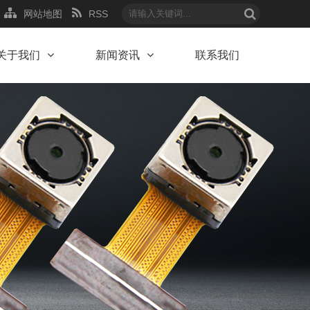
网站地图
RSS
关于我们
新闻资讯
联系我们