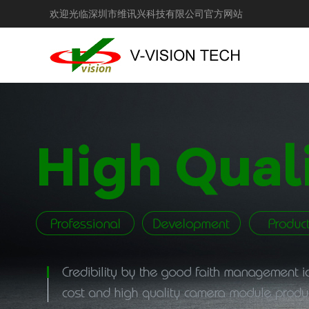
欢迎光临深圳市维讯兴科技有限公司官方网站