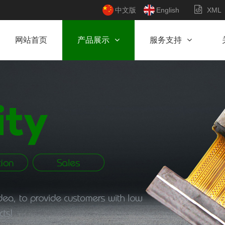
中文版
English
XML
网站首页
产品展示
服务支持