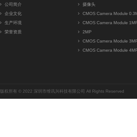
公司简介
摄像头
企业文化
CMOS Camera Module 0.3
生产环境
CMOS Camera Module 1M
荣誉资质
2MP
CMOS Camera Module 3M
CMOS Camera Module 4M
版权所有 © 2022 深圳市维讯兴科技有限公司 All Rights Reserved