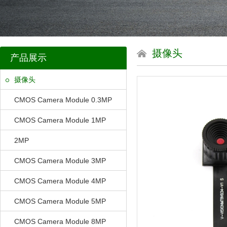
摄像头
产品展示
摄像头
CMOS Camera Module 0.3MP
CMOS Camera Module 1MP
2MP
CMOS Camera Module 3MP
CMOS Camera Module 4MP
CMOS Camera Module 5MP
CMOS Camera Module 8MP