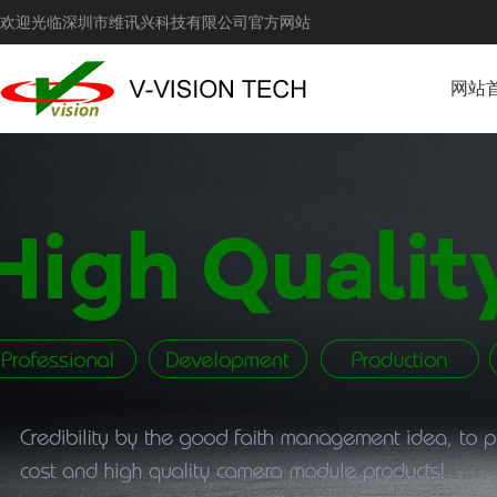
欢迎光临深圳市维讯兴科技有限公司官方网站
网站