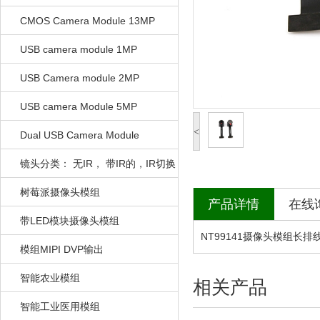
CMOS Camera Module 13MP
USB camera module 1MP
USB Camera module 2MP
USB camera Module 5MP
<
Dual USB Camera Module
镜头分类： 无IR， 带IR的，IR切换
的
树莓派摄像头模组
产品详情
在线
带LED模块摄像头模组
NT99141摄像头模组长排
模组MIPI DVP输出
智能农业模组
相关产品
智能工业医用模组