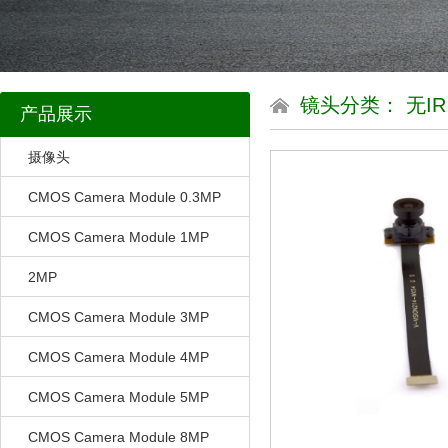
镜头分类： 无IR
产品展示
摄像头
CMOS Camera Module 0.3MP
CMOS Camera Module 1MP
2MP
CMOS Camera Module 3MP
CMOS Camera Module 4MP
CMOS Camera Module 5MP
CMOS Camera Module 8MP