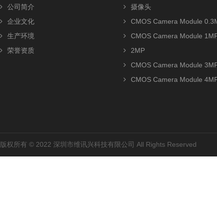
公司简介
摄像头
企业文化
CMOS Camera Module 0.3
生产环境
CMOS Camera Module 1M
荣誉资质
2MP
CMOS Camera Module 3M
CMOS Camera Module 4M
版权所有 © 2022 深圳市维讯兴科技有限公司 All Rights Reserved