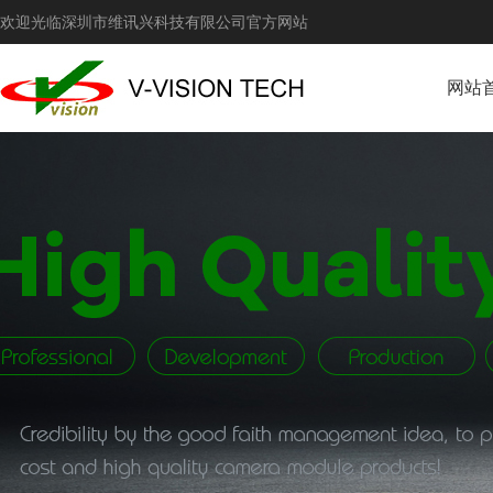
欢迎光临深圳市维讯兴科技有限公司官方网站
网站