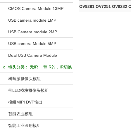
OV9281 OV7251 OV928
CMOS Camera Module 13MP
定制...
USB camera module 1MP
USB Camera module 2MP
USB camera Module 5MP
Dual USB Camera Module
镜头分类： 无IR， 带IR的，IR切换
的
树莓派摄像头模组
带LED模块摄像头模组
模组MIPI DVP输出
智能农业模组
智能工业医用模组