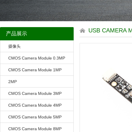
USB CAMERA 
产品展示
摄像头
CMOS Camera Module 0.3MP
CMOS Camera Module 1MP
2MP
CMOS Camera Module 3MP
CMOS Camera Module 4MP
CMOS Camera Module 5MP
CMOS Camera Module 8MP