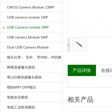
CMOS Camera Module 13MP
USB camera module 1MP
USB Camera module 2MP
USB camera Module 5MP
<
Dual USB Camera Module
镜头分类： 无IR， 带IR的，IR切换
的
树莓派摄像头模组
产品详情
在线
带LED模块摄像头模组
模组MIPI DVP输出
智能农业模组
相关产品
智能工业医用模组