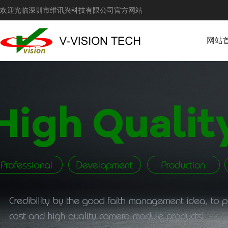
欢迎光临深圳市维讯兴科技有限公司官方网站
网站