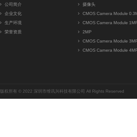
公司简介
摄像头
企业文化
CMOS Camera Module 0.3
生产环境
CMOS Camera Module 1M
荣誉资质
2MP
CMOS Camera Module 3M
CMOS Camera Module 4M
版权所有 © 2022 深圳市维讯兴科技有限公司 All Rights Reserved